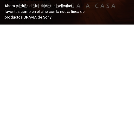
Ahora podrás disfrutar de tus películas
favoritas como en el cine con la nueva línea de
productos BRAVIA de Sony