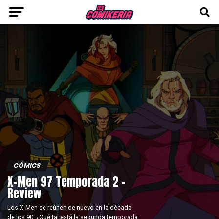
CÓMICS
X-Men 97 Temporada 2 –
Review
Los X-Men se reúnen de nuevo en la década
de los 90. ¿Qué tal está la segunda temporada