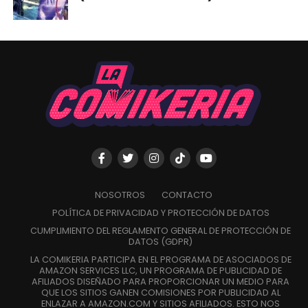
NOSOTROS
CONTACTO
POLÍTICA DE PRIVACIDAD Y PROTECCIÓN DE DATOS
CUMPLIMIENTO DEL REGLAMENTO GENERAL DE PROTECCIÓN DE
DATOS (GDPR)
LA COMIKERIA PARTICIPA EN EL PROGRAMA DE ASOCIADOS DE
AMAZON SERVICES LLC, UN PROGRAMA DE PUBLICIDAD DE
AFILIADOS DISEÑADO PARA PROPORCIONAR UN MEDIO PARA
QUE LOS SITIOS GANEN COMISIONES POR PUBLICIDAD AL
ENLAZAR A AMAZON.COM Y SITIOS AFILIADOS. ESTO NOS