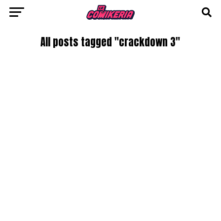
All posts tagged "crackdown 3"