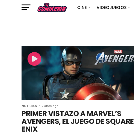
CINE
VIDEOJUEGOS
NOTICIAS
7 años ago
PRIMER VISTAZO A MARVEL’S
AVENGERS, EL JUEGO DE SQUARE
ENIX