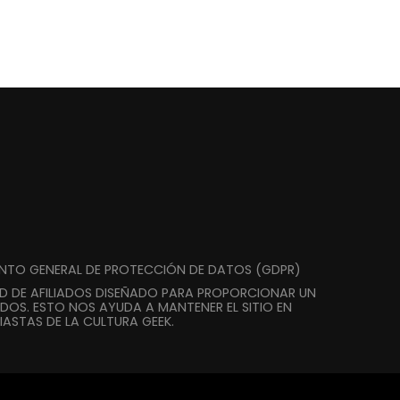
ENTO GENERAL DE PROTECCIÓN DE DATOS (GDPR)
AD DE AFILIADOS DISEÑADO PARA PROPORCIONAR UN
DOS. ESTO NOS AYUDA A MANTENER EL SITIO EN
ASTAS DE LA CULTURA GEEK.