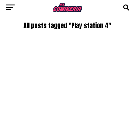
All posts tagged "Play station 4"