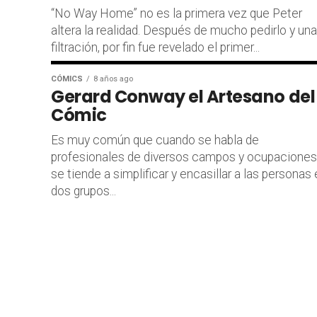
“No Way Home” no es la primera vez que Peter
altera la realidad. Después de mucho pedirlo y una
filtración, por fin fue revelado el primer...
CÓMICS
8 años ago
Gerard Conway el Artesano del
Cómic
Es muy común que cuando se habla de
profesionales de diversos campos y ocupaciones
se tiende a simplificar y encasillar a las personas
dos grupos...