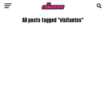
All posts tagged "visitantes"