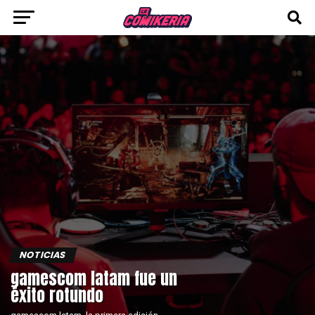
NOTICIAS
gamescom latam fue un
éxito rotundo