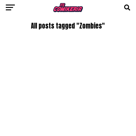
All posts tagged "Zombies"