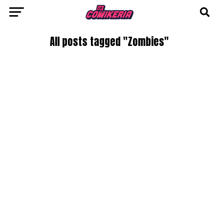
All posts tagged "Zombies"