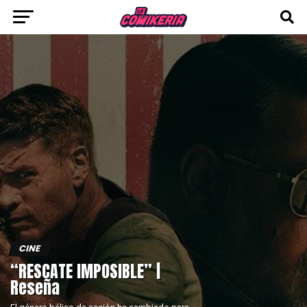
CINE
“RESCATE IMPOSIBLE” |
Reseña