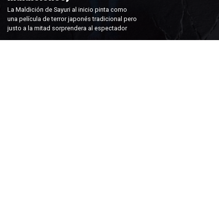
La Maldición de Sayuri al inicio pinta como
una película de terror japonés tradicional pero
justo a la mitad sorprendera al espectador