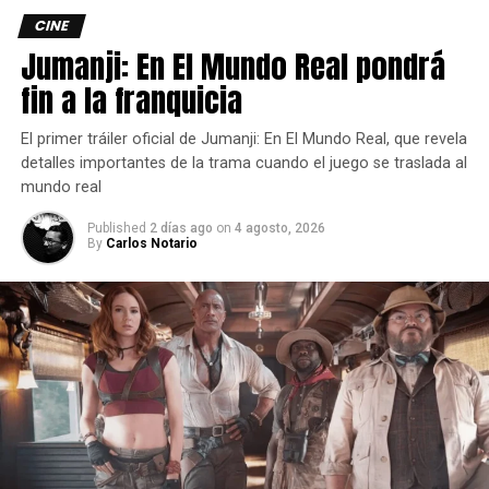
CINE
Jumanji: En El Mundo Real pondrá
fin a la franquicia
El primer tráiler oficial de Jumanji: En El Mundo Real, que revela
detalles importantes de la trama cuando el juego se traslada al
mundo real
Published
2 días ago
on
4 agosto, 2026
By
Carlos Notario