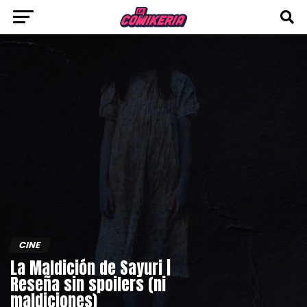
CINE
La Maldición de Sayuri |
Reseña sin spoilers (ni
maldiciones)