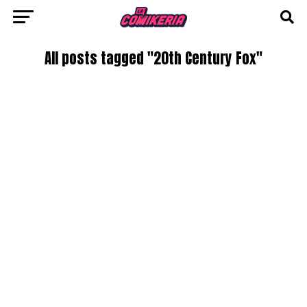
All posts tagged "20th Century Fox"