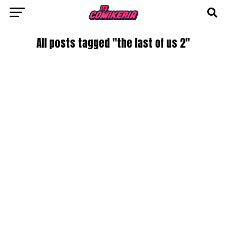
All posts tagged "the last of us 2"