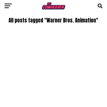
All posts tagged "Warner Bros. Animation"