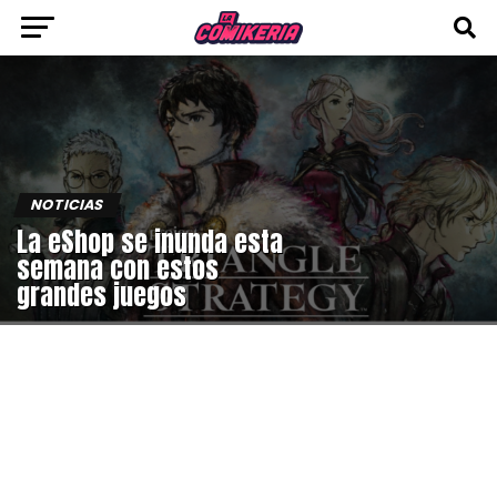
NOTICIAS
La eShop se inunda esta
semana con estos
grandes juegos