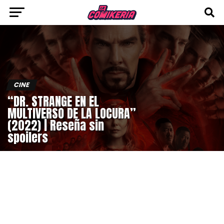
CINE
“DR. STRANGE EN EL
MULTIVERSO DE LA LOCURA”
(2022) | Reseña sin
spoilers